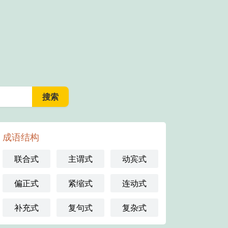
成语结构
联合式
主谓式
动宾式
偏正式
紧缩式
连动式
补充式
复句式
复杂式