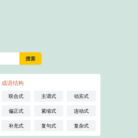
成语结构
联合式
主谓式
动宾式
偏正式
紧缩式
连动式
补充式
复句式
复杂式